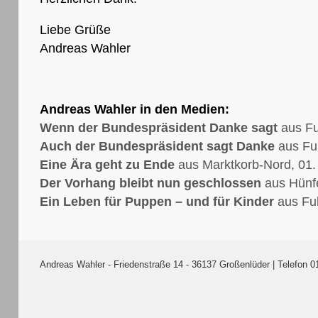
Liebe Grüße
Andreas Wahler
Andreas Wahler in den Medien:
Wenn der Bundespräsident Danke sagt
aus Fu
Auch der Bundespräsident sagt Danke
aus Ful
Eine Ära geht zu Ende
aus Marktkorb-Nord, 01.
Der Vorhang bleibt nun geschlossen
aus Hünfe
Ein Leben für Puppen – und für Kinder
aus Ful
Andreas Wahler - Friedenstraße 14 - 36137 Großenlüder | Telefon 0