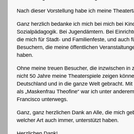
Nach dieser Vorstellung habe ich meine Theatert
Ganz herzlich bedanke ich mich bei mich bei Kin
Sozialpädagogik. Bei Jugendämtern. Bei Einricht
die mich für Stadt- und Familienfeste, und auch 
Besuchern, die meine öffentlichen Veranstaltun
haben.
Ohne meine treuen Besucher, die inzwischen in z
nicht 50 Jahre meine Theaterspiele zeigen kön
Deutschland und in die ganze Welt gebracht. Mit
als „Maskenfrau Theofine“ war ich unter anderem
Francisco unterwegs.
Ganz, ganz herzlichen Dank an Alle, die mich ge
welcher Art auch immer, unterstützt haben.
Herzlichen Dank!