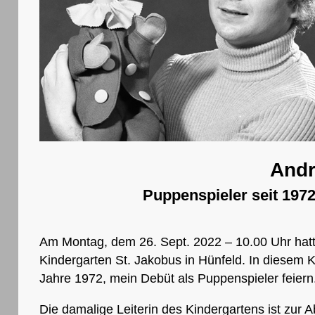
Andr
Puppenspieler seit 1972
Am Montag, dem 26. Sept. 2022 – 10.00 Uhr hatt
Kindergarten St. Jakobus in Hünfeld. In diesem 
Jahre 1972, mein Debüt als Puppenspieler feiern
Die damalige Leiterin des Kindergartens ist zur