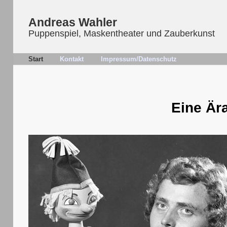
Andreas Wahler
Puppenspiel, Maskentheater und Zauberkunst
Start
Kontakt
Impressum/Datenschutz
Eine Är